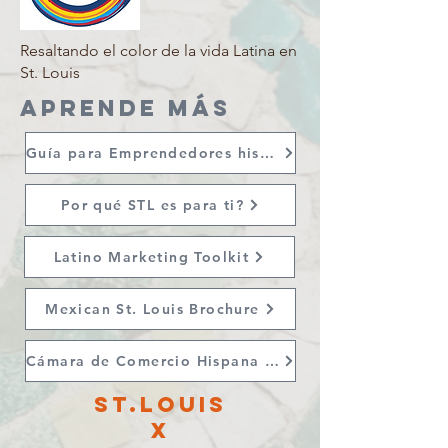
Resaltando el color de la vida Latina en
St. Louis
APRENDE MÁS
Guía para Emprendedores hispanos
Por qué STL es para ti?
Latino Marketing Toolkit
Mexican St. Louis Brochure
Cámara de Comercio Hispana STL
St.Louis
X