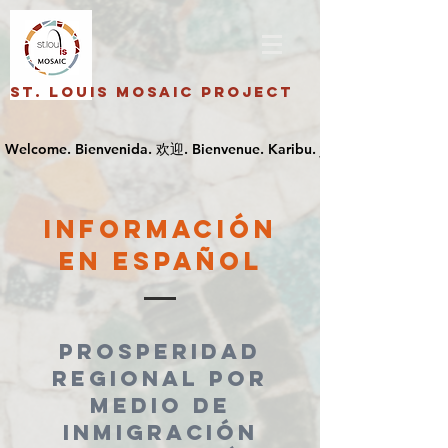
St. Louis Mosaic Project
información
en español
Prosperidad
regional por
medio de
inmigración