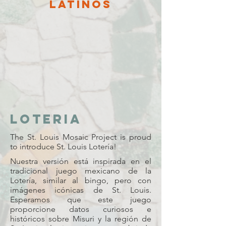
Latinos
Loteria
The St. Louis Mosaic Project is proud
to introduce St. Louis Lotería!
Nuestra versión está inspirada en el
tradicional juego mexicano de la
Lotería, similar al bingo, pero con
imágenes icónicas de St. Louis.
Esperamos que este juego
proporcione datos curiosos e
históricos sobre Misuri y la región de