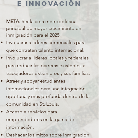
e innovación
META:
Ser la área metropolitana
principal de mayor crecimiento en
inmigración para el 2025.
Involucrar a líderes comerciales para
que contraten talento internacional.
Involucrar a líderes locales y federales
para reducir las barreras existentes a
trabajadores extranjeros y sus familias.
Atraer y apoyar estudiantes
internacionales para una integración
oportuna y más profunda dentro de la
comunidad en St. Louis.
Acceso a servicios para
emprendedores en la gama de
información.
Deshacer los mitos sobre inmigración