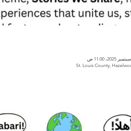
St. Louis County, Hazelwo