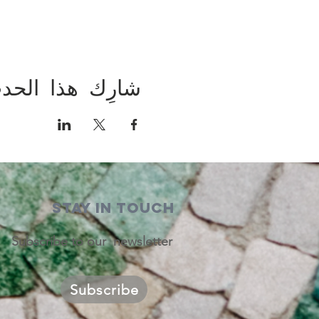
شارِك هذا الحد
STAY IN TOUCH
Subscribe to our newsletter
Subscribe